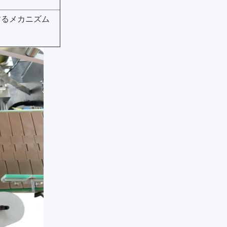
するメカニズム