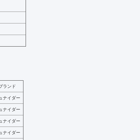
ブランド
ュナイダー
ュナイダー
ュナイダー
ュナイダー